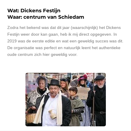
Wat: Dickens Festijn
Waar: centrum van Schiedam
Zodra het bekend was dat dit jaar (waarschijnlijk) het Dickens
Festijn weer door kan gaan, heb ik mij direct opgegeven. In
2019 was de eerste editie en wat een geweldig succes was dit.
De organisatie was perfect en natuurlijk leent het authentieke
oude centrum zich hier geweldig voor.