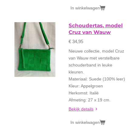
In winkelwagen
Schoudertas, model
Cruz van Wauw
€ 34,95
Nieuwe collectie, model Cruz
van Wauw met verstelbare
schouderband in leuke
kleuren.
Materiaal: Suede (100% leer)
Kleur: Appelgroen
Herkomst: Italië
Afmeting: 27 x 19 cm.
Bekijk details
In winkelwagen